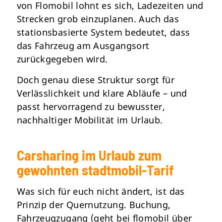
von Flomobil lohnt es sich, Ladezeiten und
Strecken grob einzuplanen. Auch das
stationsbasierte System bedeutet, dass
das Fahrzeug am Ausgangsort
zurückgegeben wird.
Doch genau diese Struktur sorgt für
Verlässlichkeit und klare Abläufe – und
passt hervorragend zu bewusster,
nachhaltiger Mobilität im Urlaub.
Carsharing im Urlaub zum
gewohnten stadtmobil-Tarif
Was sich für euch nicht ändert, ist das
Prinzip der Quernutzung. Buchung,
Fahrzeugzugang (geht bei flomobil über