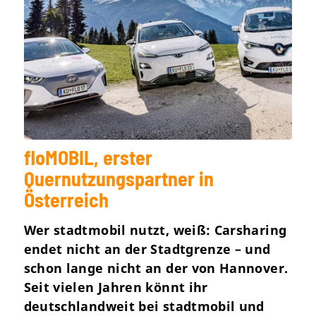
floMOBIL, erster
Quernutzungspartner in
Österreich
Wer stadtmobil nutzt, weiß: Carsharing
endet nicht an der Stadtgrenze – und
schon lange nicht an der von Hannover.
Seit vielen Jahren könnt ihr
deutschlandweit bei stadtmobil und