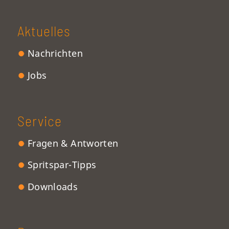
Aktuelles
Nachrichten
Jobs
Service
Fragen & Antworten
Spritspar-Tipps
Downloads