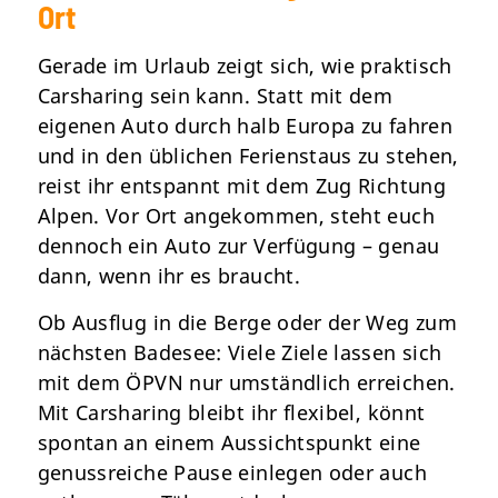
Ort
Gerade im Urlaub zeigt sich, wie praktisch
Carsharing sein kann. Statt mit dem
eigenen Auto durch halb Europa zu fahren
und in den üblichen Ferienstaus zu stehen,
reist ihr entspannt mit dem Zug Richtung
Alpen. Vor Ort angekommen, steht euch
dennoch ein Auto zur Verfügung – genau
dann, wenn ihr es braucht.
Ob Ausflug in die Berge oder der Weg zum
nächsten Badesee: Viele Ziele lassen sich
mit dem ÖPVN nur umständlich erreichen.
Mit Carsharing bleibt ihr flexibel, könnt
spontan an einem Aussichtspunkt eine
genussreiche Pause einlegen oder auch