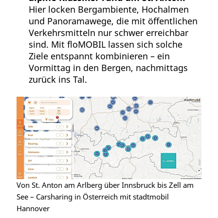
Hier locken Bergambiente, Hochalmen
und Panoramawege, die mit öffentlichen
Verkehrsmitteln nur schwer erreichbar
sind. Mit floMOBIL lassen sich solche
Ziele entspannt kombinieren – ein
Vormittag in den Bergen, nachmittags
zurück ins Tal.
Von St. Anton am Arlberg über Innsbruck bis Zell am
See – Carsharing in Österreich mit stadtmobil
Hannover