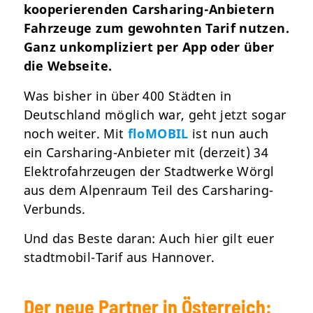
kooperierenden Carsharing-Anbietern
Fahrzeuge zum gewohnten Tarif nutzen.
Ganz unkompliziert per App oder über
die Webseite.
Was bisher in über 400 Städten in
Deutschland möglich war, geht jetzt sogar
noch weiter. Mit
floMOBIL
ist nun auch
ein Carsharing-Anbieter mit (derzeit) 34
Elektrofahrzeugen der Stadtwerke Wörgl
aus dem Alpenraum Teil des Carsharing-
Verbunds.
Und das Beste daran: Auch hier gilt euer
stadtmobil-Tarif aus Hannover.
Der neue Partner in Österreich: