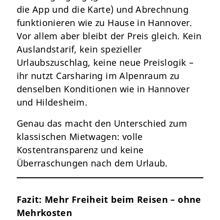
die App und die Karte) und Abrechnung
funktionieren wie zu Hause in Hannover.
Vor allem aber bleibt der Preis gleich. Kein
Auslandstarif, kein spezieller
Urlaubszuschlag, keine neue Preislogik –
ihr nutzt Carsharing im Alpenraum zu
denselben Konditionen wie in Hannover
und Hildesheim.
Genau das macht den Unterschied zum
klassischen Mietwagen: volle
Kostentransparenz und keine
Überraschungen nach dem Urlaub.
Fazit: Mehr Freiheit beim Reisen – ohne
Mehrkosten