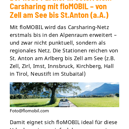
Carsharing mit floMOBIL – von
Zell am See bis St.Anton (a.A.)
Mit floMOBIL wird das Carsharing-Netz
erstmals bis in den Alpenraum erweitert –
und zwar nicht punktuell, sondern als
regionales Netz. Die Stationen reichen von
St. Anton am Arlberg bis Zell am See (z.B.
Zell, Zirl, Imst, Innsbruck, Kirchberg, Hall
in Tirol, Neustift im Stubaital)
Foto@flomobil.com
Damit eignet sich floMOBIL ideal für diese