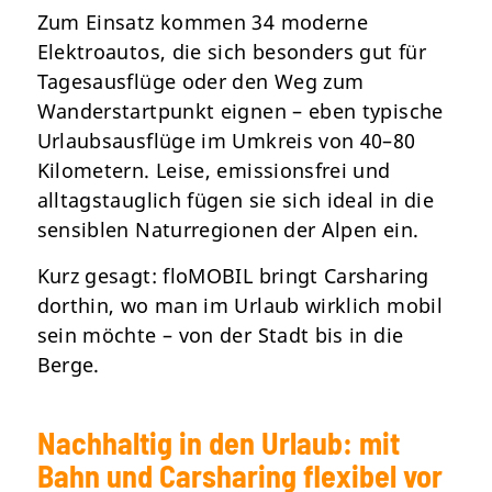
Zum Einsatz kommen 34 moderne
Elektroautos, die sich besonders gut für
Tagesausflüge oder den Weg zum
Wanderstartpunkt eignen – eben typische
Urlaubsausflüge im Umkreis von 40–80
Kilometern. Leise, emissionsfrei und
alltagstauglich fügen sie sich ideal in die
sensiblen Naturregionen der Alpen ein.
Kurz gesagt: floMOBIL bringt Carsharing
dorthin, wo man im Urlaub wirklich mobil
sein möchte – von der Stadt bis in die
Berge.
Nachhaltig in den Urlaub: mit
Bahn und Carsharing flexibel vor