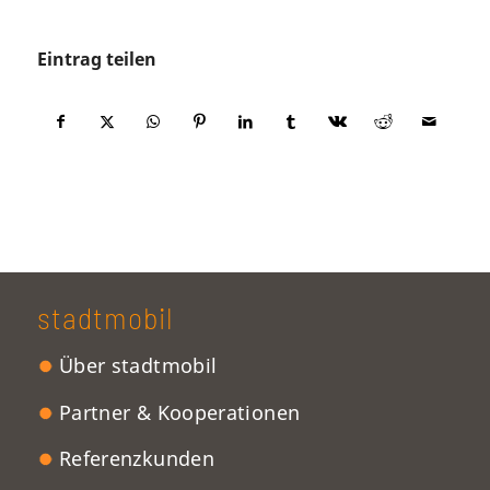
Eintrag teilen
stadtmobil
Über stadtmobil
Partner & Kooperationen
Referenzkunden