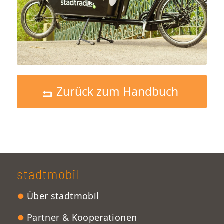
Zurück zum Handbuch
stadtmobil
Über stadtmobil
Partner & Kooperationen