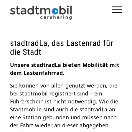
stadtradLa, das Lastenrad für
die Stadt
Unsere stadtradLa bieten Mobilität mit
dem Lastenfahrrad.
Sie können von allen genutzt werden, die
bei stadtmobil registriert sind – ein
Führerschein ist nicht notwendig. Wie die
Stadtmobile sind auch die stadtradLa an
eine Station gebunden und müssen nach
der Fahrt wieder an dieser abgegeben