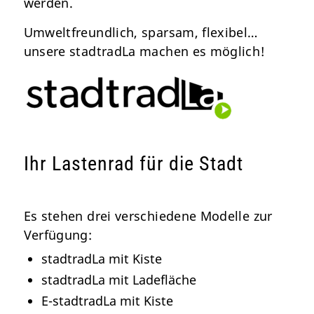
werden.
Umweltfreundlich, sparsam, flexi­­bel…
unsere stadtradLa machen es möglich!
Ihr Lastenrad für die Stadt
Es stehen drei verschiedene Modelle zur
Verfü­gung:
stadtradLa mit Kiste
stadtradLa mit Ladefläche
E-stadtradLa mit Kiste