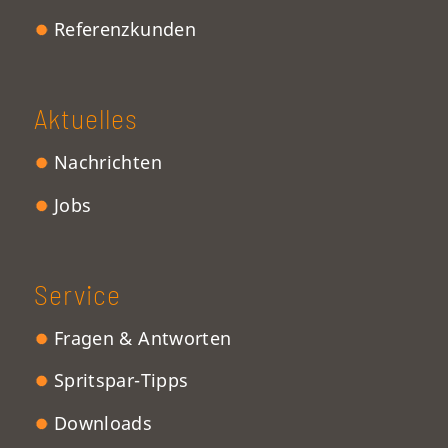
Referenzkunden
Aktuelles
Nachrichten
Jobs
Service
Fragen & Antworten
Spritspar-Tipps
Downloads