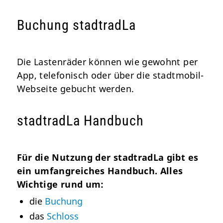
Buchung stadtradLa
Die Lastenräder können wie gewohnt per
App, telefonisch oder über die stadtmobil-
Webseite gebucht werden.
stadtradLa Handbuch
Für die Nutzung der stadtradLa gibt es
ein umfangreiches Handbuch. Alles
Wichtige rund um:
die
Buchung
das
Schloss