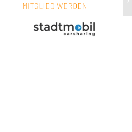
MITGLIED WERDEN