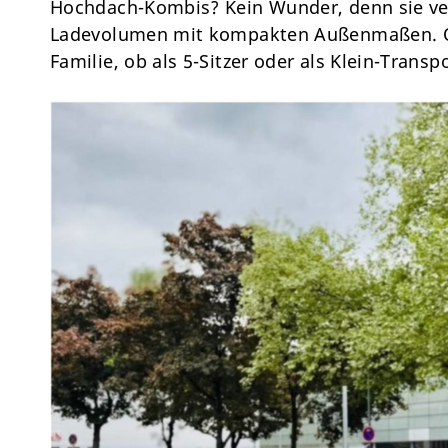
Hochdach-Kombis? Kein Wunder, denn sie ver
Ladevolumen mit kompakten Außenmaßen. Ob
Familie, ob als 5-Sitzer oder als Klein-Transpo