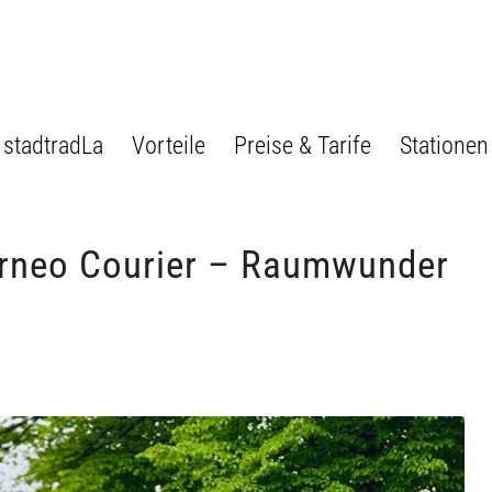
stadtradLa
Vorteile
Preise & Tarife
Stationen
ourneo Courier – Raumwunder