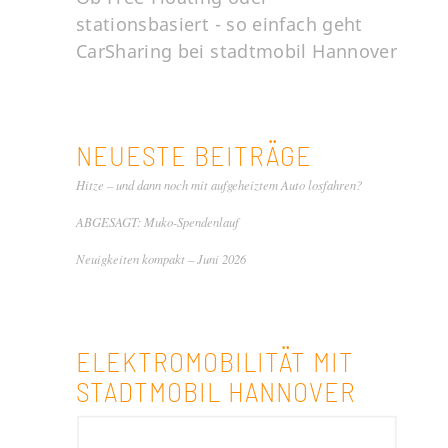
stationsbasiert - so einfach geht
CarSharing bei stadtmobil Hannover
NEUESTE BEITRÄGE
Hitze – und dann noch mit aufgeheiztem Auto losfahren?
ABGESAGT: Muko-Spendenlauf
Neuigkeiten kompakt – Juni 2026
ELEKTROMOBILITÄT MIT
STADTMOBIL HANNOVER