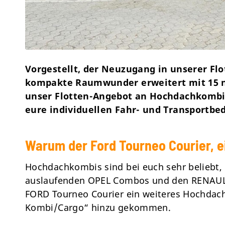
Vorgestellt, der Neuzugang in unserer Flo
kompakte Raumwunder erweitert mit 15 
unser Flotten-Angebot an Hochdachkombis 
eure individuellen Fahr- und Transportbed
Warum der Ford Tourneo Courier, 
Hochdachkombis sind bei euch sehr beliebt, 
auslaufenden OPEL Combos und den RENAULT 
FORD Tourneo Courier ein weiteres Hochdach
Kombi/Cargo
“ hinzu gekommen.