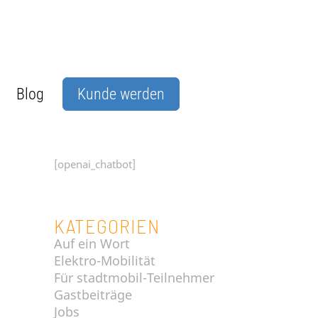
Blog
Kunde werden
[openai_chatbot]
KATEGORIEN
Auf ein Wort
Elektro-Mobilität
Für stadtmobil-Teilnehmer
Gastbeiträge
Jobs