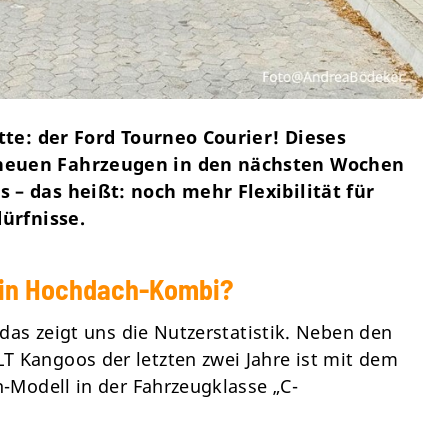
tte: der Ford Tourneo Courier! Dieses
neuen Fahrzeugen in den nächsten Wochen
– das heißt: noch mehr Flexibilität für
ürfnisse.
ein Hochdach-Kombi?
das zeigt uns die Nutzerstatistik. Neben den
Kangoos der letzten zwei Jahre ist mit dem
-Modell in der Fahrzeugklasse „
C-