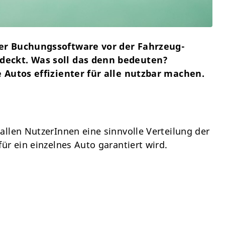
der Buchungssoftware vor der Fahrzeug-
deckt. Was soll das denn bedeuten?
e Autos effizienter für alle nutzbar machen.
allen NutzerInnen eine sinnvolle Verteilung der
ür ein einzelnes Auto garantiert wird.