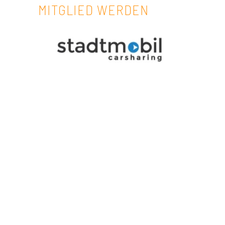
MITGLIED WERDEN