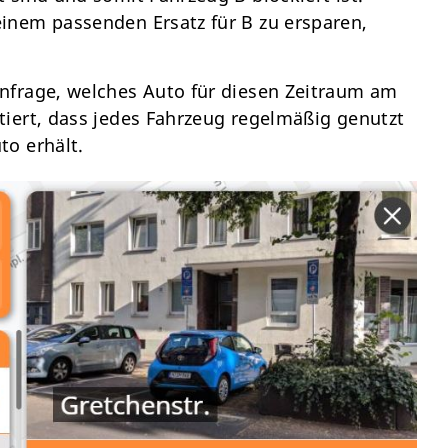
inem passenden Ersatz für B zu ersparen,
nfrage, welches Auto für diesen Zeitraum am
iert, dass jedes Fahrzeug regelmäßig genutzt
to erhält.