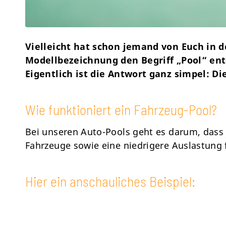
Vielleicht hat schon jemand von Euch in 
Modellbezeichnung den Begriff „Pool“ ent
Eigentlich ist die Antwort ganz simpel: Di
Wie funktioniert ein Fahrzeug-Pool?
Bei unseren Auto-Pools geht es darum, dass 
Fahrzeuge sowie eine niedrigere Auslastung f
Hier ein anschauliches Beispiel: