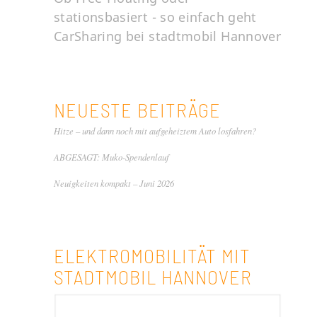
stationsbasiert - so einfach geht
CarSharing bei stadtmobil Hannover
NEUESTE BEITRÄGE
Hitze – und dann noch mit aufgeheiztem Auto losfahren?
ABGESAGT: Muko-Spendenlauf
Neuigkeiten kompakt – Juni 2026
ELEKTROMOBILITÄT MIT
STADTMOBIL HANNOVER