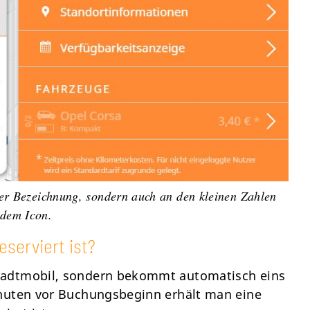
er Bezeichnung, sondern auch an den kleinen Zahlen
dem Icon.
eserviert ist?
tadtmobil, sondern bekommt automatisch eins
inuten vor Buchungsbeginn erhält man eine