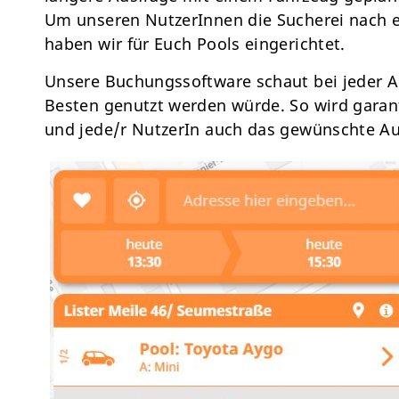
Um unseren NutzerInnen die Sucherei nach e
haben wir für Euch Pools eingerichtet.
Unsere Buchungssoftware schaut bei jeder A
Besten genutzt werden würde. So wird garant
und jede/r NutzerIn auch das gewünschte Au