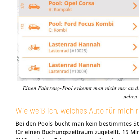
Einen Fahrzeug-Pool erkennt man nicht nur an d
neben 
Wie weiß ich, welches Auto für mich r
Bei den Pools bucht man kein bestimmtes S
für einen Buchungszeitraum zugeteilt. 15 M