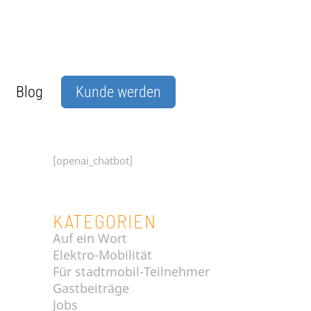
Blog
Kunde werden
[openai_chatbot]
KATEGORIEN
Auf ein Wort
Elektro-Mobilität
Für stadtmobil-Teilnehmer
Gastbeiträge
Jobs