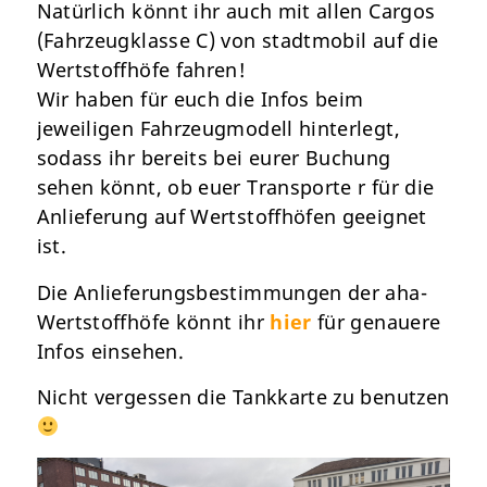
Natürlich könnt ihr auch mit allen Cargos
(Fahrzeugklasse C) von stadtmobil auf die
Wertstoffhöfe fahren!
Wir haben für euch die Infos beim
jeweiligen Fahrzeugmodell hinterlegt,
sodass ihr bereits bei eurer Buchung
sehen könnt, ob euer Transporte r für die
Anlieferung auf Wertstoffhöfen geeignet
ist.
Die Anlieferungsbestimmungen der aha-
Wertstoffhöfe könnt ihr
hier
für genauere
Infos einsehen.
Nicht vergessen die
Tankkarte
zu benutzen