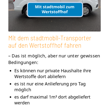
Mit dem stadtmobil-Transporter
auf den Wertstoffhof fahren
– Das ist möglich, aber nur unter gewissen
Bedingungen:
Es können nur private Haushalte ihre
Wertstoffe dort abliefern
es ist nur eine Anlieferung pro Tag
möglich
es darf maximal 1m³ dort abgeliefert
werden