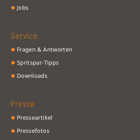
Jobs
Service
Fragen & Antworten
Spritspar-Tipps
Downloads
Presse
Presseartikel
Pressefotos