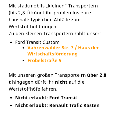
Mit stadtmobils „kleinen“ Transportern
(bis 2,8 t) könnt ihr problemlos eure
haushaltstypischen Abfälle zum
Wertstoffhof bringen.
Zu den kleinen Transportern zählt unser:
Ford Transit Custom
Vahrenwalder Str. 7 / Haus der
Wirtschaftsförderung
Fröbelstraße 5
Mit unseren großen Transporte rn
über 2,8
t
hingegen dürft ihr
nicht
auf die
Wertstoffhöfe fahren.
Nicht erlaubt: Ford Transit
Nicht erlaubt: Renault Trafic Kasten