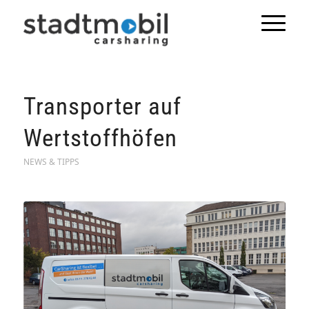
Transporter auf
Wertstoffhöfen
NEWS & TIPPS