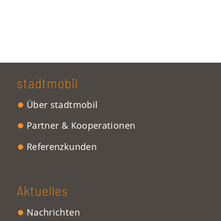
stadtmobil
Über stadtmobil
Partner & Kooperationen
Referenzkunden
Aktuelles
Nachrichten