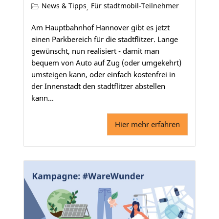
News & Tipps
Für stadtmobil-Teilnehmer
,
Am Hauptbahnhof Hannover gibt es jetzt
einen Parkbereich für die stadtflitzer. Lange
gewünscht, nun realisiert - damit man
bequem von Auto auf Zug (oder umgekehrt)
umsteigen kann, oder einfach kostenfrei in
der Innenstadt den stadtflitzer abstellen
kann...
Hier mehr erfahren