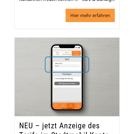
Hier mehr erfahren
NEU – jetzt Anzeige des