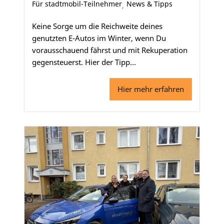
Für stadtmobil-Teilnehmer
News & Tipps
,
Keine Sorge um die Reichweite deines
genutzten E-Autos im Winter, wenn Du
vorausschauend fährst und mit Rekuperation
gegensteuerst. Hier der Tipp...
Hier mehr erfahren