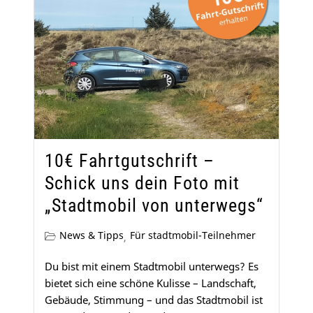
10€ Fahrtgutschrift –
Schick uns dein Foto mit
„Stadtmobil von unterwegs“
News & Tipps
Für stadtmobil-Teilnehmer
,
Du bist mit einem Stadtmobil unterwegs? Es
bietet sich eine schöne Kulisse – Landschaft,
Gebäude, Stimmung – und das Stadtmobil ist