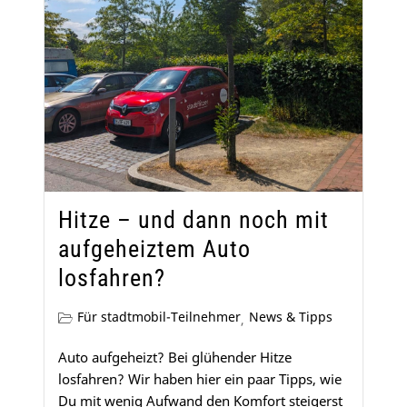
Hitze – und dann noch mit
aufgeheiztem Auto
losfahren?
Für stadtmobil-Teilnehmer
News & Tipps
,
Auto aufgeheizt? Bei glühender Hitze
losfahren? Wir haben hier ein paar Tipps, wie
Du mit wenig Aufwand den Komfort steigerst