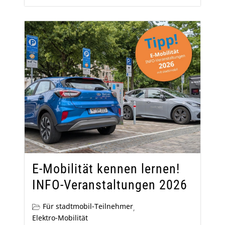
E-Mobilität kennen lernen!
INFO-Veranstaltungen 2026
Für stadtmobil-Teilnehmer
,
Elektro-Mobilität