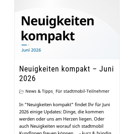
Neuigkeiten kompakt – Juni
2026
News & Tipps
Für stadtmobil-Teilnehmer
,
In "Neuigkeiten kompakt" findet Ihr für Juni
2026 einige Updates: Dinge, die kommen
werden oder uns am Herzen liegen. Oder
auch Neuigkeiten worauf sich stadtmobil
KundInnen freuen können ... - kurz & bündig...