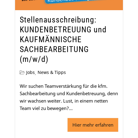
Stellenausschreibung:
KUNDENBETREUUNG und
KAUFMÄNNISCHE
SACHBEARBEITUNG
(m/w/d)
Jobs
News & Tipps
,
Wir suchen Teamverstärkung für die kfm.
Sachbearbeitung und Kundenbetreuung, denn
wir wachsen weiter. Lust, in einem netten
Team viel zu bewegen?...
Hier mehr erfahren