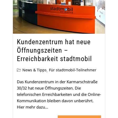
Kundenzentrum hat neue
Öffnungszeiten –
Erreichbarkeit stadtmobil
News & Tipps
Für stadtmobil-Teilnehmer
,
Das Kundenzentrum in der Karmarschstraße
30/32 hat neue Öffnungszeiten. Die
telefonischen Erreichbarkeiten und die Online-
Kommunikation bleiben davon unberührt.
Hier mehr dazu...