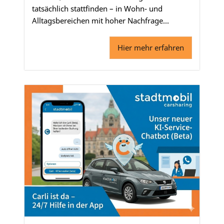
tatsächlich stattfinden – in Wohn- und
Alltagsbereichen mit hoher Nachfrage...
Hier mehr erfahren