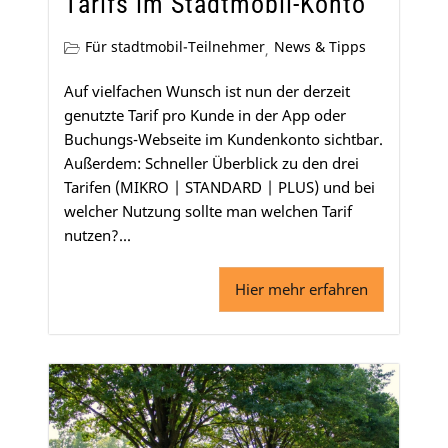
Tarifs im Stadtmobil-Konto
Für stadtmobil-Teilnehmer
News & Tipps
,
Auf vielfachen Wunsch ist nun der derzeit
genutzte Tarif pro Kunde in der App oder
Buchungs-Webseite im Kundenkonto sichtbar.
Außerdem: Schneller Überblick zu den drei
Tarifen (MIKRO | STANDARD | PLUS) und bei
welcher Nutzung sollte man welchen Tarif
nutzen?...
Hier mehr erfahren