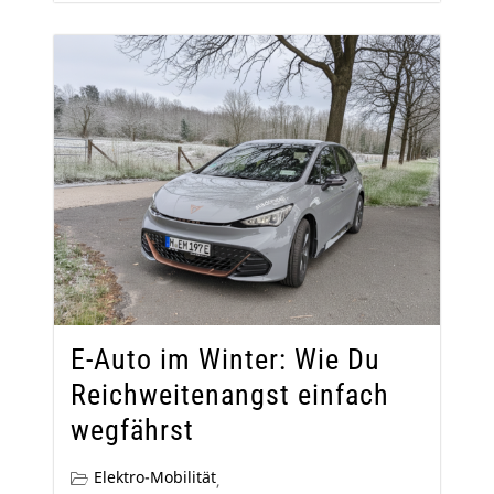
E-Auto im Winter: Wie Du
Reichweitenangst einfach
wegfährst
Elektro-Mobilität
,