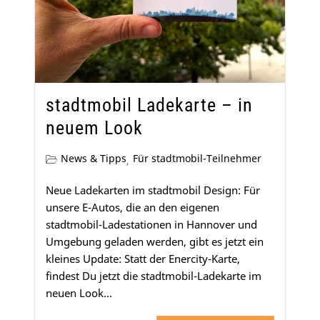
stadtmobil Ladekarte – in
neuem Look
News & Tipps
Für stadtmobil-Teilnehmer
,
Neue Ladekarten im stadtmobil Design: Für
unsere E-Autos, die an den eigenen
stadtmobil-Ladestationen in Hannover und
Umgebung geladen werden, gibt es jetzt ein
kleines Update: Statt der Enercity-Karte,
findest Du jetzt die stadtmobil-Ladekarte im
neuen Look...