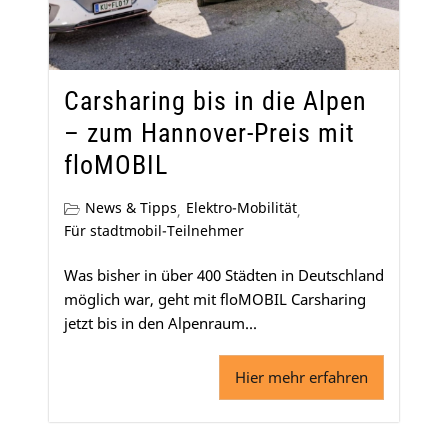
Carsharing bis in die Alpen
– zum Hannover-Preis mit
floMOBIL
News & Tipps
Elektro-Mobilität
,
,
Für stadtmobil-Teilnehmer
Was bisher in über 400 Städten in Deutschland
möglich war, geht mit floMOBIL Carsharing
jetzt bis in den Alpenraum...
Hier mehr erfahren