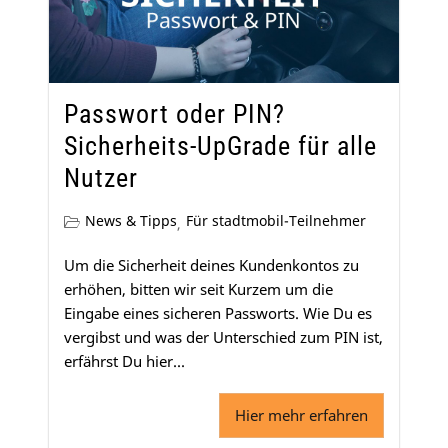
Passwort oder PIN?
Sicherheits-UpGrade für alle
Nutzer
News & Tipps
Für stadtmobil-Teilnehmer
,
Um die Sicherheit deines Kundenkontos zu
erhöhen, bitten wir seit Kurzem um die
Eingabe eines sicheren Passworts. Wie Du es
vergibst und was der Unterschied zum PIN ist,
erfährst Du hier...
Hier mehr erfahren