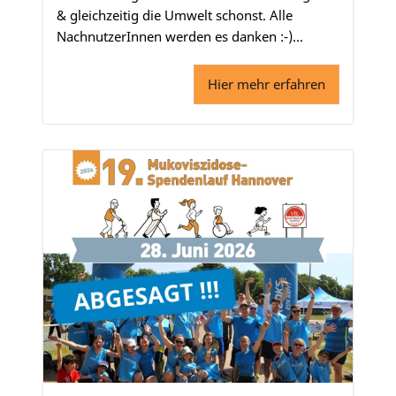
& gleichzeitig die Umwelt schonst. Alle
NachnutzerInnen werden es danken :-)...
Hier mehr erfahren