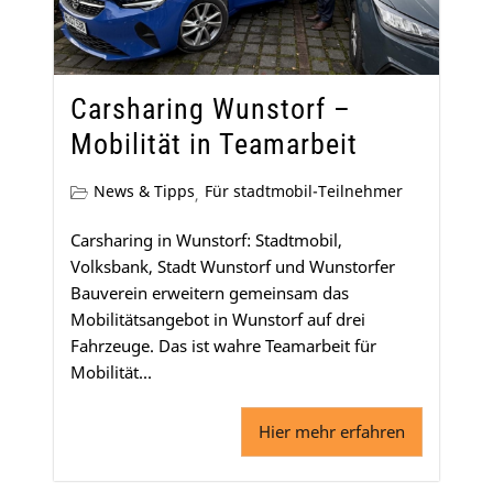
Carsharing Wunstorf –
Mobilität in Teamarbeit
News & Tipps
Für stadtmobil-Teilnehmer
,
Carsharing in Wunstorf: Stadtmobil,
Volksbank, Stadt Wunstorf und Wunstorfer
Bauverein erweitern gemeinsam das
Mobilitätsangebot in Wunstorf auf drei
Fahrzeuge. Das ist wahre Teamarbeit für
Mobilität...
Hier mehr erfahren