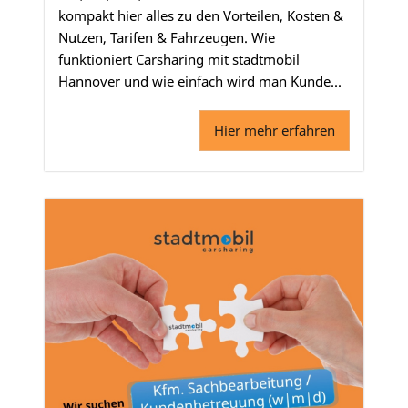
kompakt hier alles zu den Vorteilen, Kosten &
Nutzen, Tarifen & Fahrzeugen. Wie
funktioniert Carsharing mit stadtmobil
Hannover und wie einfach wird man Kunde...
Hier mehr erfahren