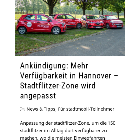
Ankündigung: Mehr
Verfügbarkeit in Hannover –
Stadtflitzer-Zone wird
angepasst
News & Tipps
Für stadtmobil-Teilnehmer
,
Anpassung der stadtflitzer-Zone, um die 150
stadtflitzer im Alltag dort verfügbarer zu
machen, wo die meisten Einwegfahrten