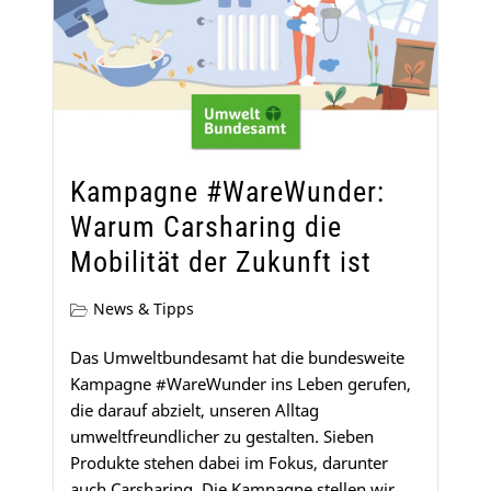
Kampagne #WareWunder:
Warum Carsharing die
Mobilität der Zukunft ist
News & Tipps
Das Umweltbundesamt hat die bundesweite
Kampagne #WareWunder ins Leben gerufen,
die darauf abzielt, unseren Alltag
umweltfreundlicher zu gestalten. Sieben
Produkte stehen dabei im Fokus, darunter
auch Carsharing. Die Kampagne stellen wir