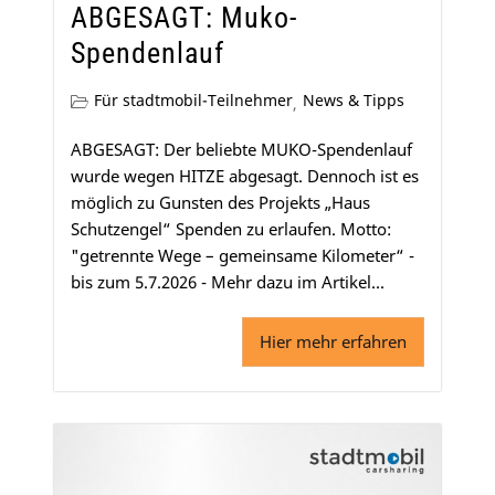
ABGESAGT: Muko-
Spendenlauf
Für stadtmobil-Teilnehmer
News & Tipps
,
ABGESAGT: Der beliebte MUKO-Spendenlauf
wurde wegen HITZE abgesagt. Dennoch ist es
möglich zu Gunsten des Projekts „Haus
Schutzengel“ Spenden zu erlaufen. Motto:
"getrennte Wege – gemeinsame Kilometer“ -
bis zum 5.7.2026 - Mehr dazu im Artikel...
Hier mehr erfahren