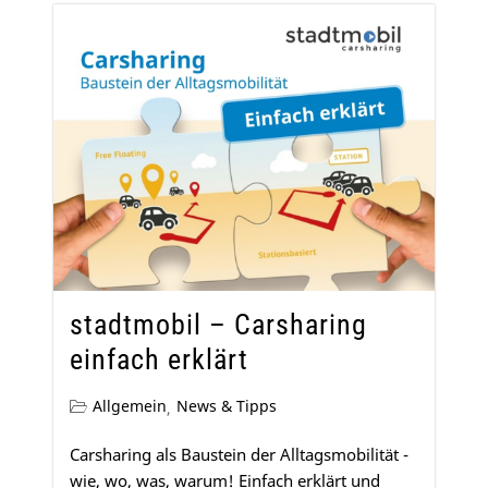
stadtmobil – Carsharing
einfach erklärt
Allgemein
News & Tipps
,
Carsharing als Baustein der Alltagsmobilität -
wie, wo, was, warum! Einfach erklärt und