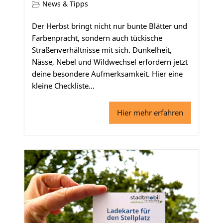
News & Tipps
Der Herbst bringt nicht nur bunte Blätter und
Farbenpracht, sondern auch tückische
Straßenverhältnisse mit sich. Dunkelheit,
Nässe, Nebel und Wildwechsel erfordern jetzt
deine besondere Aufmerksamkeit. Hier eine
kleine Checkliste...
Hier mehr erfahren