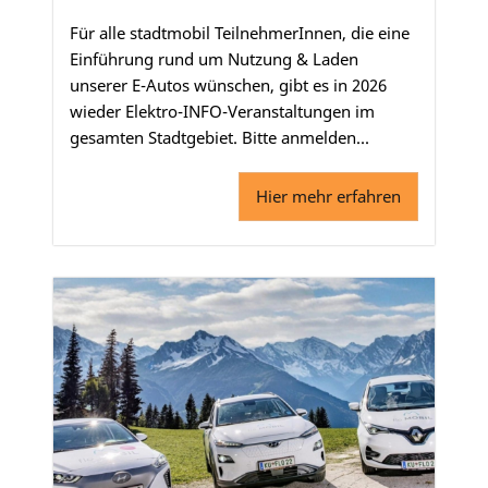
Für alle stadtmobil TeilnehmerInnen, die eine
Einführung rund um Nutzung & Laden
unserer E-Autos wünschen, gibt es in 2026
wieder Elektro-INFO-Veranstaltungen im
gesamten Stadtgebiet. Bitte anmelden...
Hier mehr erfahren