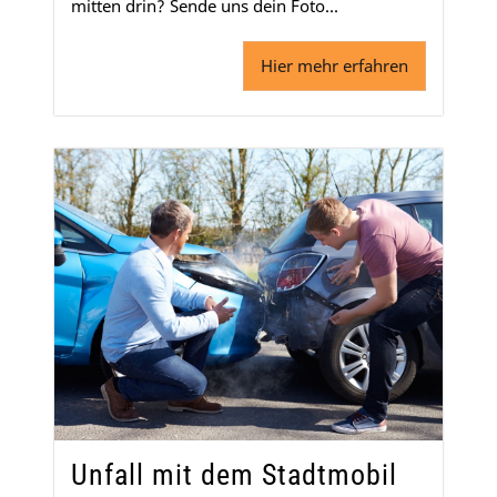
mitten drin? Sende uns dein Foto...
Hier mehr erfahren
Unfall mit dem Stadtmobil