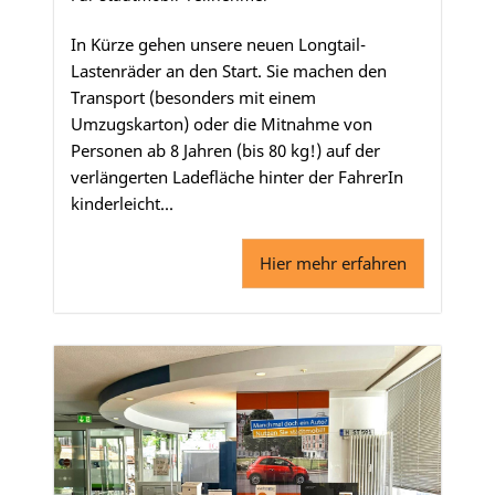
In Kürze gehen unsere neuen Longtail-
Lastenräder an den Start. Sie machen den
Transport (besonders mit einem
Umzugskarton) oder die Mitnahme von
Personen ab 8 Jahren (bis 80 kg!) auf der
verlängerten Ladefläche hinter der FahrerIn
kinderleicht...
Hier mehr erfahren