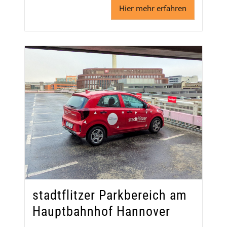
Hier mehr erfahren
stadtflitzer Parkbereich am
Hauptbahnhof Hannover