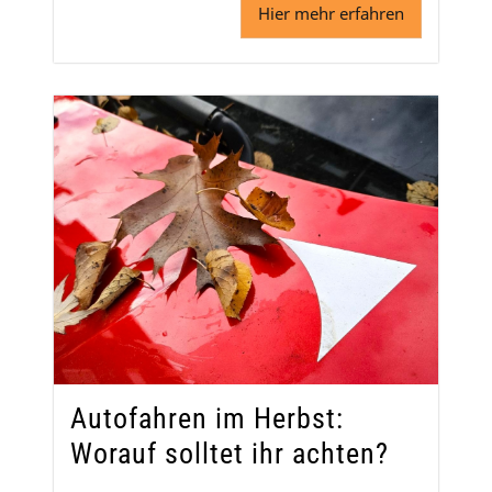
Hier mehr erfahren
Autofahren im Herbst:
Worauf solltet ihr achten?