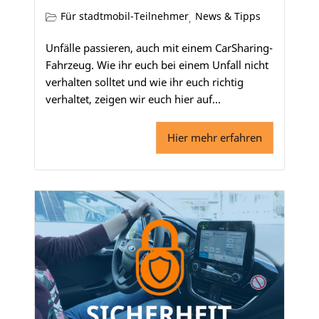
Für stadtmobil-Teilnehmer
News & Tipps
,
Unfälle passieren, auch mit einem CarSharing-
Fahrzeug. Wie ihr euch bei einem Unfall nicht
verhalten solltet und wie ihr euch richtig
verhaltet, zeigen wir euch hier auf...
Hier mehr erfahren